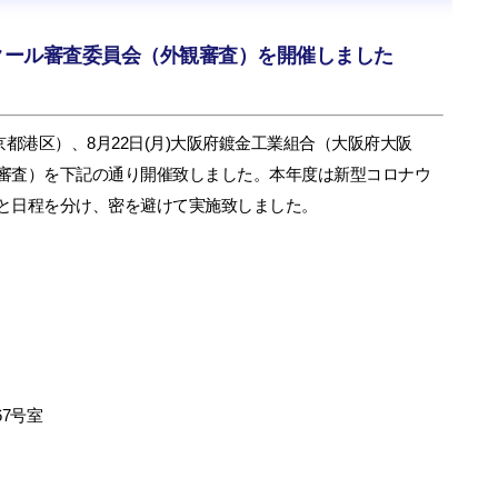
クール審査委員会（外観審査）を開催しました
東京都港区）、8月22日(月)大阪府鍍金工業組合（大阪府大阪
審査）を下記の通り開催致しました。本年度は新型コロナウ
と日程を分け、密を避けて実施致しました。
67号室