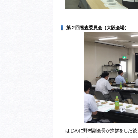
第２回審査委員会（大阪会場）
はじめに野村副会長が挨拶をした後