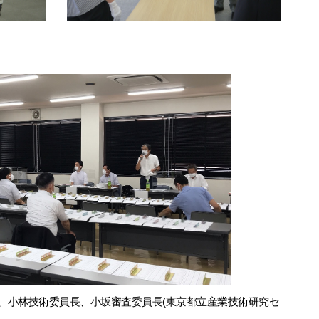
、小林技術委員長、小坂審査委員長(東京都立産業技術研究セ