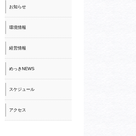
お知らせ
環境情報
経営情報
めっきNEWS
スケジュール
アクセス